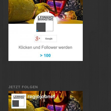
JETZT FOLGEN