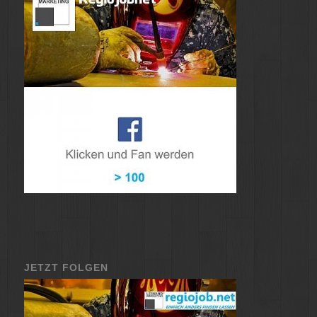
JETZT FOLGEN