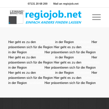
07131 20 68 200
Mail an regiojob.net
Hier geht es zu den
Stellen/Jobs
in der Region
Kandidaten
Hier
präsentieren sich
für die Region
Hier geht es zu den
Stellen/Jobs
in der Region
Kandidaten
Hier präsentieren sich
für die Region
Hier geht es zu den
Stellen/Jobs
in der Region
Kandidaten
Hier
präsentieren sich
für die Region
Hier geht es zu den
Stellen/Jobs
in der Region
Kandidaten
Hier präsentieren sich
für die Region
Hier geht es zu den
Stellen/Jobs
in der Region
Kandidaten
Hier
präsentieren sich
für die Region
Hier geht es zu den
Stellen/Jobs
in der Region
Kandidaten
Hier präsentieren sich
für die Region