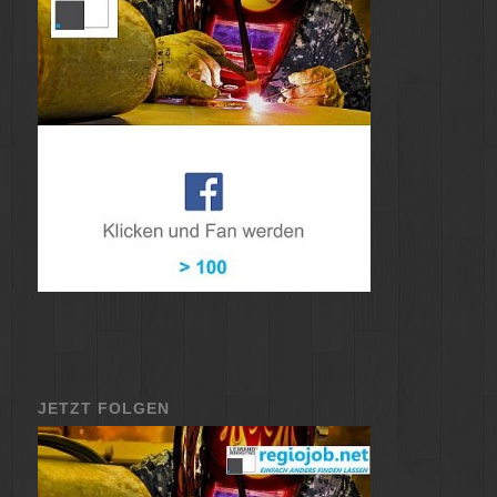
JETZT FOLGEN