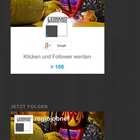
JETZT FOLGEN